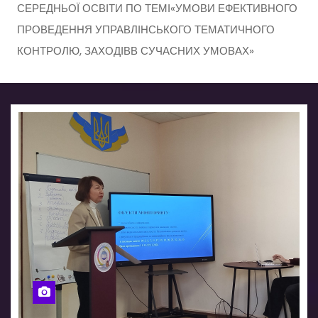
СЕРЕДНЬОЇ ОСВІТИ ПО ТЕМІ«УМОВИ ЕФЕКТИВНОГО
ПРОВЕДЕННЯ УПРАВЛІНСЬКОГО ТЕМАТИЧНОГО
КОНТРОЛЮ, ЗАХОДІВВ СУЧАСНИХ УМОВАХ»