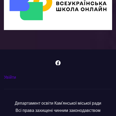
Facebook
Увійти
Департамент освіти Кам'янської міської ради
Всі права захищені чинним законодавством