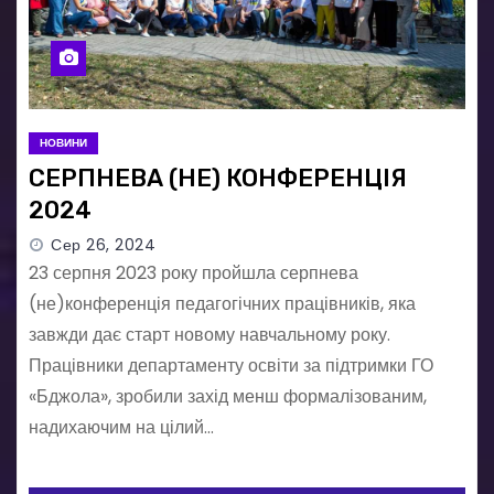
НОВИНИ
СЕРПНЕВА (НЕ) КОНФЕРЕНЦІЯ
2024
Сер 26, 2024
23 серпня 2023 року пройшла серпнева
(не)конференція педагогічних працівників, яка
завжди дає старт новому навчальному року.
Працівники департаменту освіти за підтримки ГО
«Бджола», зробили захід менш формалізованим,
надихаючим на цілий…