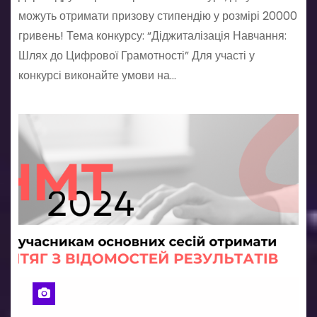
можуть отримати призову стипендію у розмірі 20000
гривень! Тема конкурсу: “Діджиталізація Навчання:
Шлях до Цифрової Грамотності” Для участі у
конкурсі виконайте умови на…