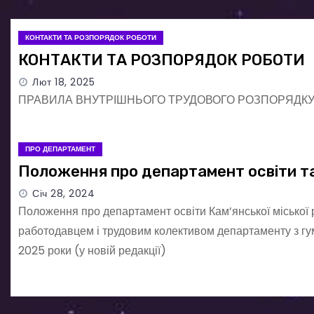
КОНТАКТИ ТА РОЗПОРЯДОК РОБОТИ
КОНТАКТИ ТА РОЗПОРЯДОК РОБОТИ
Лют 18, 2025
ПРАВИЛА ВНУТРІШНЬОГО ТРУДОВОГО РОЗПОРЯДК
ПРО ДЕПАРТАМЕНТ
Положення про департамент освіти та
Січ 28, 2024
Положення про департамент освіти Кам’янської міської
работодавцем і трудовим колективом департаменту з гум
2025 роки (у новій редакції)