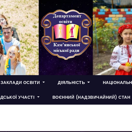
 ЗАКЛАДИ ОСВІТИ
ДІЯЛЬНІСТЬ
НАЦІОНАЛЬН
ДСЬКОЇ УЧАСТІ
ВОЄННИЙ (НАДЗВИЧАЙНИЙ) СТАН