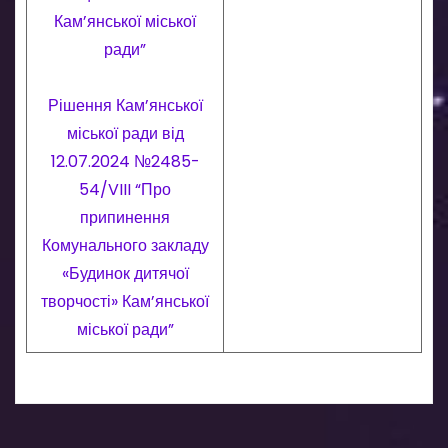
Кам’янської міської
ради”
Рішення Кам’янської
міської ради від
12.07.2024 №2485-
54/VIII “Про
припинення
Комунального закладу
«Будинок дитячої
творчості» Кам’янської
міської ради”