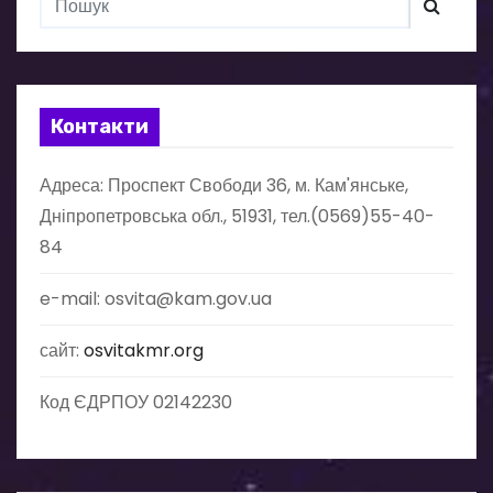
Контакти
Адреса: Проспект Свободи 36, м. Кам'янське,
Дніпропетровська обл., 51931, тел.(0569)55-40-
84
e-mail: osvita@kam.gov.ua
сайт:
osvitakmr.org
Код ЄДРПОУ 02142230