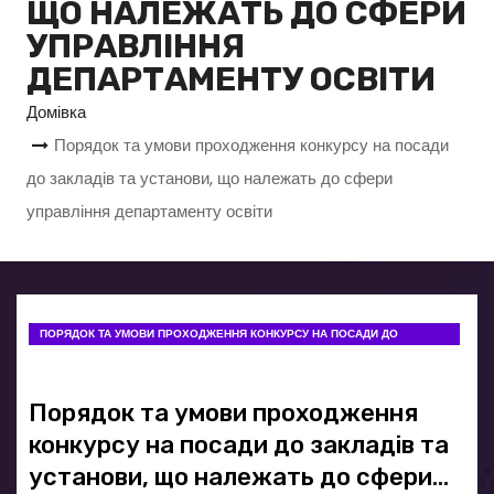
ЩО НАЛЕЖАТЬ ДО СФЕРИ
УПРАВЛІННЯ
ДЕПАРТАМЕНТУ ОСВІТИ
Домівка
Порядок та умови проходження конкурсу на посади
до закладів та установи, що належать до сфери
управління департаменту освіти
ПОРЯДОК ТА УМОВИ ПРОХОДЖЕННЯ КОНКУРСУ НА ПОСАДИ ДО
ЗАКЛАДІВ ТА УСТАНОВИ, ЩО НАЛЕЖАТЬ ДО СФЕРИ УПРАВЛІННЯ
ДЕПАРТАМЕНТУ ОСВІТИ
Порядок та умови проходження
конкурсу на посади до закладів та
установи, що належать до сфери