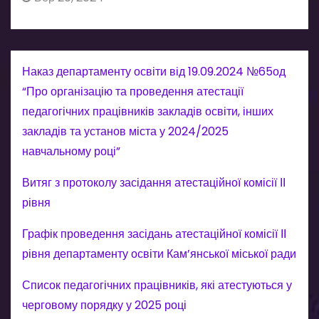
Наказ департаменту освіти від 19.09.2024 №65од
“Про організацію та проведення атестації
педагогічних працівників закладів освіти, інших
закладів та установ міста у 2024/2025
навчальному році”
Витяг з протоколу засідання атестаційної комісії ІІ
рівня
Графік проведення засідань атестаційної комісії ІІ
рівня департаменту освіти Кам’янської міської ради
Список педагогічних працівників, які атестуються у
черговому порядку у 2025 році