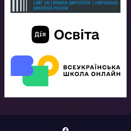
Facebook