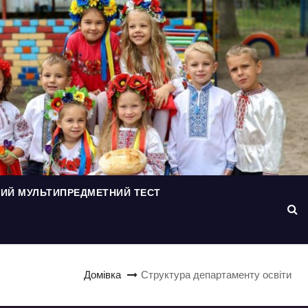
ИЙ МУЛЬТИПРЕДМЕТНИЙ ТЕСТ
Домівка
Структура департаменту освіти