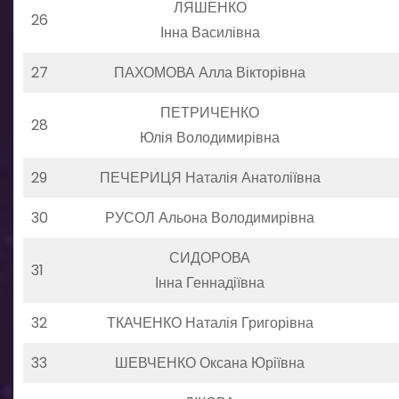
ЛЯШЕНКО
26
Інна Василівна
27
ПАХОМОВА Алла Вікторівна
ПЕТРИЧЕНКО
28
Юлія Володимирівна
29
ПЕЧЕРИЦЯ Наталія Анатоліївна
30
РУСОЛ Альона Володимирівна
СИДОРОВА
31
Інна Геннадіївна
32
ТКАЧЕНКО Наталія Григорівна
33
ШЕВЧЕНКО Оксана Юріївна