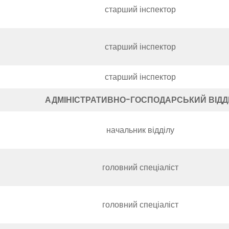
старший інспектор
старший інспектор
старший інспектор
АДМІНІСТРАТИВНО-ГОСПОДАРСЬКИЙ ВІДД
начальник відділу
головний спеціаліст
головний спеціаліст