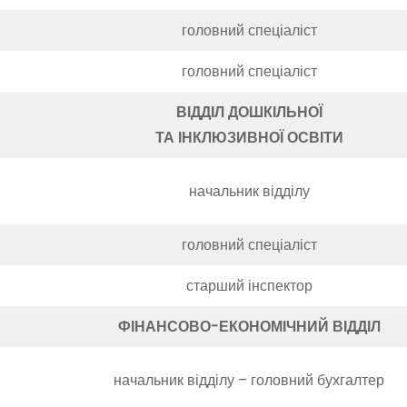
головний спеціаліст
головний спеціаліст
ВІДДІЛ ДОШКІЛЬНОЇ
ТА ІНКЛЮЗИВНОЇ ОСВІТИ
начальник відділу
головний спеціаліст
старший інспектор
ФІНАНСОВО-ЕКОНОМІЧНИЙ ВІДДІЛ
начальник відділу – головний бухгалтер