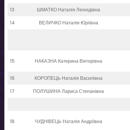
13
ШМАТКО Наталія Леонідівна
14
ВЕЛИЧКО Наталія Юріївна
15
НАКАЗНА Катерина Вікторівна
16
КОРОПЕЦЬ Наталія Василівна
17
ПОЛУШИНА Лариса Степанівна
18
ЧУДНІВЕЦЬ Наталія Андріївна