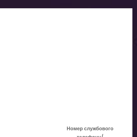
Номер службового