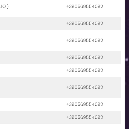
.Ю.)
+380569554082
+380569554082
+380569554082
+380569554082
+380569554082
+380569554082
+380569554082
+380569554082