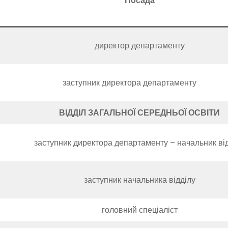
Посада
директор департаменту
заступник директора департаменту
ВІДДІЛ ЗАГАЛЬНОЇ СЕРЕДНЬОЇ ОСВІТИ
заступник директора департаменту – начальник ві
заступник начальника відділу
головний спеціаліст