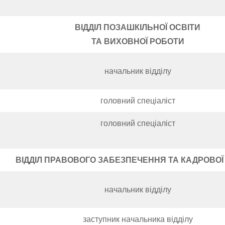
ВІДДІЛ ПОЗАШКІЛЬНОЇ ОСВІТИ
ТА ВИХОВНОЇ РОБОТИ
начальник відділу
головний спеціаліст
головний спеціаліст
ВІДДІЛ ПРАВОВОГО ЗАБЕЗПЕЧЕННЯ ТА КАДРОВОЇ
начальник відділу
заступник начальника відділу