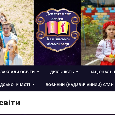
 ЗАКЛАДИ ОСВІТИ
ДІЯЛЬНІСТЬ
НАЦІОНАЛЬН
ДСЬКОЇ УЧАСТІ
ВОЄННИЙ (НАДЗВИЧАЙНИЙ) СТАН
світи