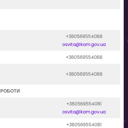
+380569554088
osvita@kam.gov.ua
+380569554088
+380569554088
 РОБОТИ
+380569554081
osvita@kam.gov.ua
+380569554081