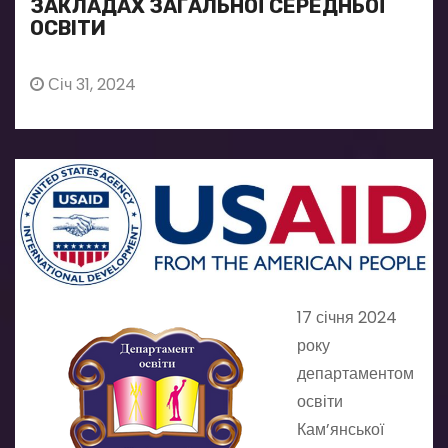
ЗАКЛАДАХ ЗАГАЛЬНОЇ СЕРЕДНЬОЇ
ОСВІТИ
Січ 31, 2024
17 січня 2024
року
департаментом
освіти
Кам’янської