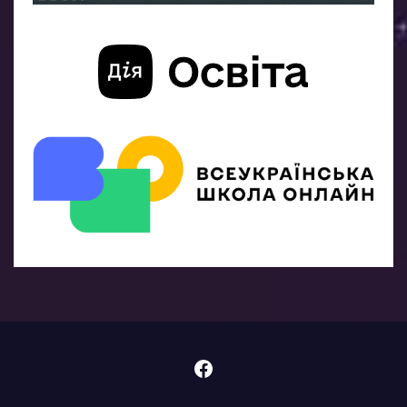
Facebook