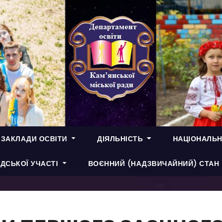
 ЗАКЛАДИ ОСВІТИ
ДІЯЛЬНІСТЬ
НАЦІОНАЛЬН
ДСЬКОЇ УЧАСТІ
ВОЄННИЙ (НАДЗВИЧАЙНИЙ) СТАН