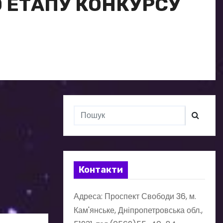
 ЕТАПУ КОНКУРСУ
Контакти
Адреса: Проспект Свободи 36, м.
Кам'янське, Дніпропетровська обл.,