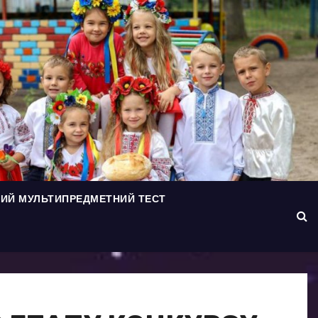
ИЙ МУЛЬТИПРЕДМЕТНИЙ ТЕСТ