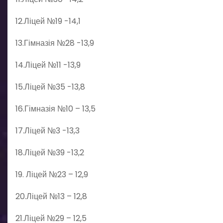
12.Ліцей №19 -14,1
13.Гімназія №28 -13,9
14.Ліцей №11 -13,9
15.Ліцей №35 -13,8
16.Гімназія №10 – 13,5
17.Ліцей №3 -13,3
18.Ліцей №39 -13,2
19. Ліцей №23 – 12,9
20.Ліцей №13 – 12,8
21.Ліцей №29 – 12,5