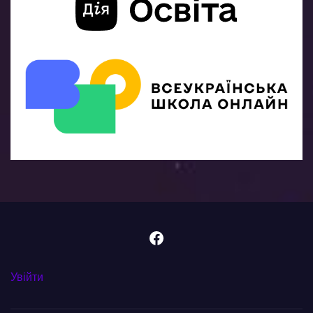
Facebook
Увійти