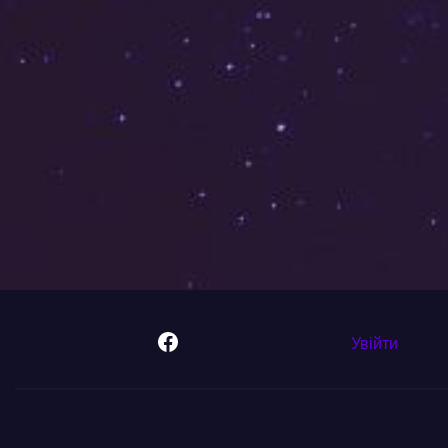
Facebook
Увійти