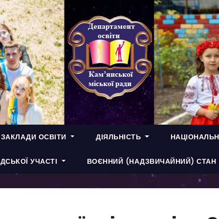
 ЗАКЛАДИ ОСВІТИ
ДІЯЛЬНІСТЬ
НАЦІОНАЛЬН
ДСЬКОЇ УЧАСТІ
ВОЄННИЙ (НАДЗВИЧАЙНИЙ) СТАН