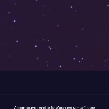
Департамент освіти Кам'янської міської ради