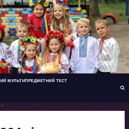
ИЙ МУЛЬТИПРЕДМЕТНИЙ ТЕСТ