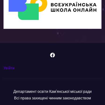
Facebook
Увійти
Департамент освіти Кам'янської міської ради
Всі права захищені чинним законодавством