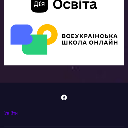
Facebook
Увійти