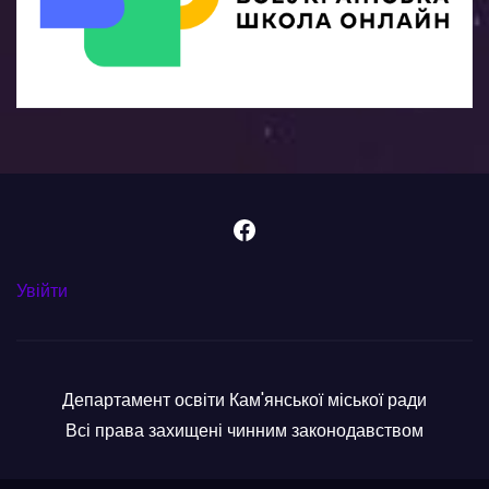
Facebook
Увійти
Департамент освіти Кам'янської міської ради
Всі права захищені чинним законодавством