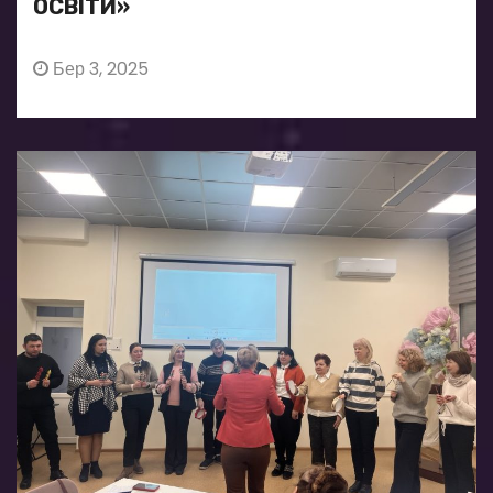
ОСВІТИ»
Бер 3, 2025