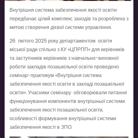
Внутрішня система забезпечення якості освіти
передбачає цілий комплекс заходів та розроблена з
метою створення дієвої системи управління.
26 лютого 2025 року департаментом освіти
міської ради спільно з КУ «ЦПРПП» для керівників
та заступників керівників з навчально-виховної
роботи закладів позашкільної освіти проведено
семінар-практикум «Внутрішня система
забезпечення якості освіти в закладі позашкільної
освіти». Учасники семінару обговорювали питання
функціонування компонентів внутрішньої системи
забезпечення якості позашкільної освіти,
особливості формування внутрішньої системи
забезпечення якості в ЗПО.