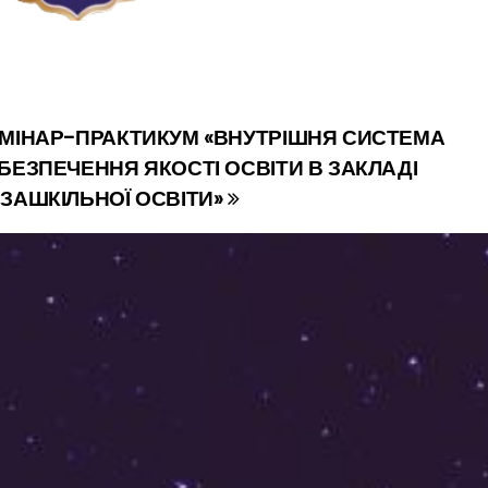
МІНАР-ПРАКТИКУМ «ВНУТРІШНЯ СИСТЕМА
БЕЗПЕЧЕННЯ ЯКОСТІ ОСВІТИ В ЗАКЛАДІ
ЗАШКІЛЬНОЇ ОСВІТИ»