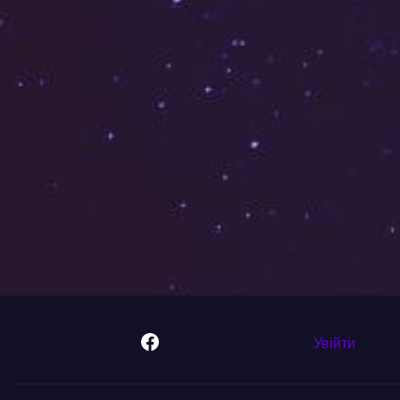
Facebook
Увійти