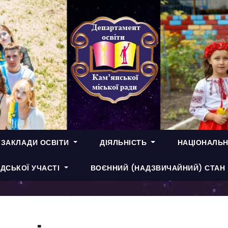
 ЗАКЛАДИ ОСВІТИ
ДІЯЛЬНІСТЬ
НАЦІОНАЛЬН
ДСЬКОЇ УЧАСТІ
ВОЄННИЙ (НАДЗВИЧАЙНИЙ) СТАН