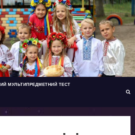
ИЙ МУЛЬТИПРЕДМЕТНИЙ ТЕСТ