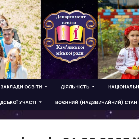
 ЗАКЛАДИ ОСВІТИ
ДІЯЛЬНІСТЬ
НАЦІОНАЛЬН
ДСЬКОЇ УЧАСТІ
ВОЄННИЙ (НАДЗВИЧАЙНИЙ) СТАН