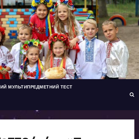
ИЙ МУЛЬТИПРЕДМЕТНИЙ ТЕСТ