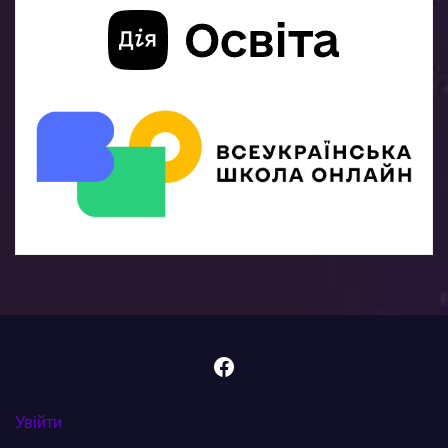
Facebook
Увійти