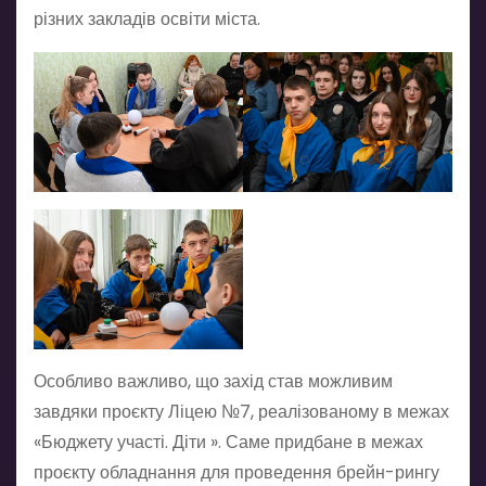
різних закладів освіти міста.
Особливо важливо, що захід став можливим
завдяки проєкту Ліцею №7, реалізованому в межах
«Бюджету участі. Діти ». Саме придбане в межах
проєкту обладнання для проведення брейн-рингу